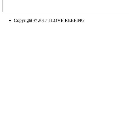
Copyright © 2017 I LOVE REEFING