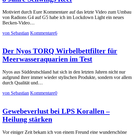
Motiviert durch Eure Kommentare auf das letzte Video zum Umbau
von Radions G4 auf G5 habe ich im Lockdown Light ein neues
Becken-Video…
von Sebastian
Kommentare
6
Der Nyos TORQ Wirbelbettfilter für
Meerwasseraquarien im Test
Nyos aus Süddeutschland hat sich in den letzten Jahren nicht nur
aufgrund ihrer immer wieder stylischen Produkte, sondern vor allem
durch Qualität und…
von Sebastian
Kommentare
0
Gewebeverlust bei LPS Korallen –
Heilung stärken
Vor einiger Zeit bekam ich von einem Freund eine wunderschöne