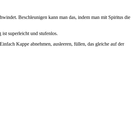
rschwindet. Beschleunigen kann man das, indem man mit Spiritus die
st superleicht und stufenlos.
 Einfach Kappe abnehmen, ausleeren, füllen, das gleiche auf der