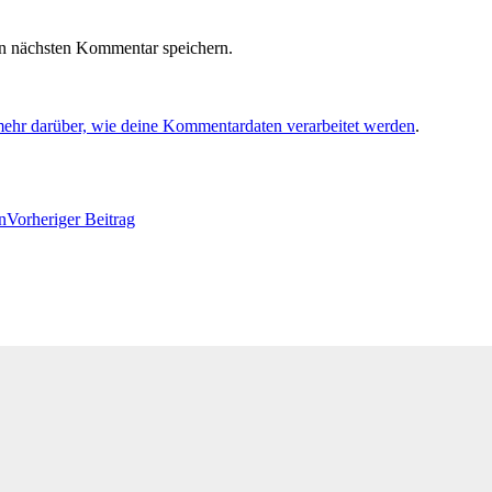
n nächsten Kommentar speichern.
mehr darüber, wie deine Kommentardaten verarbeitet werden
.
n
Vorheriger Beitrag