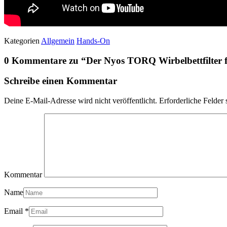
Kategorien
Allgemein
Hands-On
0 Kommentare zu “
Der Nyos TORQ Wirbelbettfilter 
Schreibe einen Kommentar
Deine E-Mail-Adresse wird nicht veröffentlicht.
Erforderliche Felder 
Kommentar
Name
Email
*