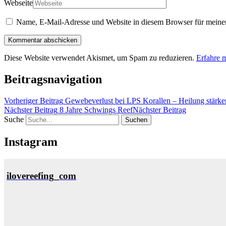
Webseite
Name, E-Mail-Adresse und Website in diesem Browser für meine
Diese Website verwendet Akismet, um Spam zu reduzieren.
Erfahre 
Beitragsnavigation
Vorheriger Beitrag
Gewebeverlust bei LPS Korallen – Heilung stärke
Nächster Beitrag
8 Jahre Schwings Reef
Nächster Beitrag
Suche
Instagram
ilovereefing_com