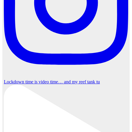
Lockdown time is video time… and my reef tank tu