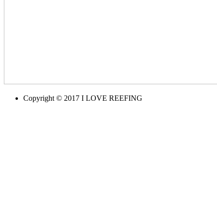
Copyright © 2017 I LOVE REEFING