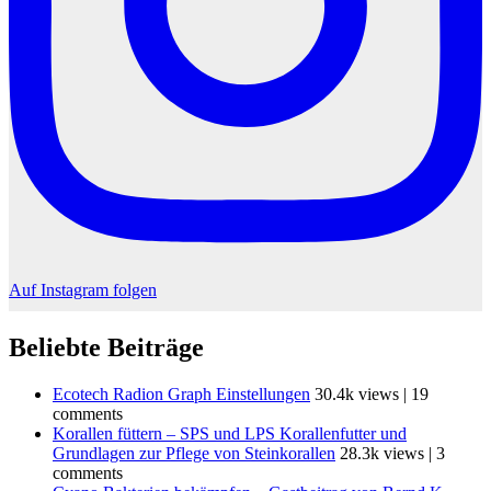
Auf Instagram folgen
Beliebte Beiträge
Ecotech Radion Graph Einstellungen
30.4k views
|
19
comments
Korallen füttern – SPS und LPS Korallenfutter und
Grundlagen zur Pflege von Steinkorallen
28.3k views
|
3
comments