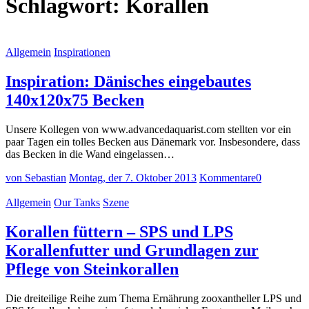
Schlagwort:
Korallen
Allgemein
Inspirationen
Inspiration: Dänisches eingebautes
140x120x75 Becken
Unsere Kollegen von www.advancedaquarist.com stellten vor ein
paar Tagen ein tolles Becken aus Dänemark vor. Insbesondere, dass
das Becken in die Wand eingelassen…
von Sebastian
Montag, der 7. Oktober 2013
Kommentare
0
Allgemein
Our Tanks
Szene
Korallen füttern – SPS und LPS
Korallenfutter und Grundlagen zur
Pflege von Steinkorallen
Die dreiteilige Reihe zum Thema Ernährung zooxantheller LPS und