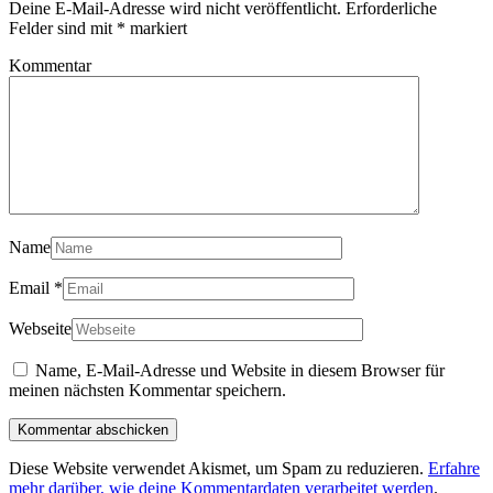
Deine E-Mail-Adresse wird nicht veröffentlicht.
Erforderliche
Felder sind mit
*
markiert
Kommentar
Name
Email
*
Webseite
Name, E-Mail-Adresse und Website in diesem Browser für
meinen nächsten Kommentar speichern.
Diese Website verwendet Akismet, um Spam zu reduzieren.
Erfahre
mehr darüber, wie deine Kommentardaten verarbeitet werden
.