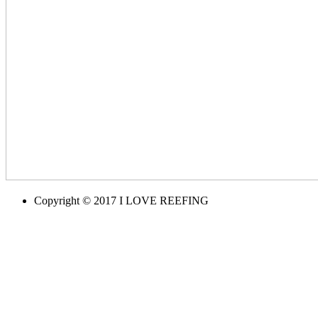
Copyright © 2017 I LOVE REEFING