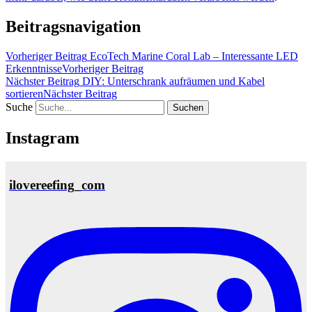
Beitragsnavigation
Vorheriger Beitrag
EcoTech Marine Coral Lab – Interessante LED
Erkenntnisse
Vorheriger Beitrag
Nächster Beitrag
DIY: Unterschrank aufräumen und Kabel
sortieren
Nächster Beitrag
Suche
Instagram
ilovereefing_com