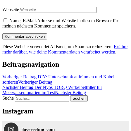
Webseite
Name, E-Mail-Adresse und Website in diesem Browser für
meinen nächsten Kommentar speichern.
Diese Website verwendet Akismet, um Spam zu reduzieren.
Erfahre
mehr darüber, wie deine Kommentardaten verarbeitet werden
.
Beitragsnavigation
Vorheriger Beitrag
DIY: Unterschrank aufräumen und Kabel
sortieren
Vorheriger Beitrag
Nächster Beitrag
Der Nyos TORQ Wirbelbettfilter für
Meerwasseraquarien im Test
Nächster Beitrag
Suche
Instagram
ilovereefing_com