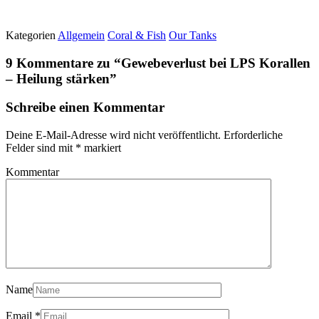
Kategorien
Allgemein
Coral & Fish
Our Tanks
9 Kommentare zu “
Gewebeverlust bei LPS Korallen
– Heilung stärken
”
Schreibe einen Kommentar
Deine E-Mail-Adresse wird nicht veröffentlicht.
Erforderliche
Felder sind mit
*
markiert
Kommentar
Name
Email
*