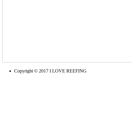
Copyright © 2017 I LOVE REEFING