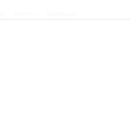
es
Sprache
Impressum