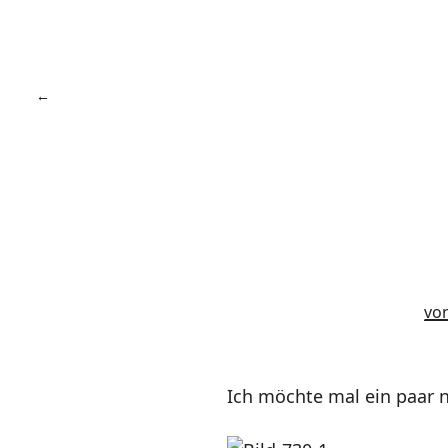
vo
Ich möchte mal ein paar 