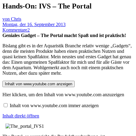
Hands-On: IVS – The Portal
von Chris
Montag, der 16. September 2013
Kommentare
2
Geniales Gadget – The Portal macht Spaß und ist praktisch!
Bislang gibt es in der Aquaristik Branche relativ wenige „Gadgets“,
denn die meisten Produkte haben einen praktischen Nutzen und
quasi keinen Spaßfaktor. Mein neustes und erstes Gadget hat genau
das: Einen ungemeinen Spaßfaktor für mich und für alle Gäste vor
dem Aquarium. Wohlgemerkt auch noch mit einem praktischen
Nutzen, aber dazu später mehr.
Inhalt von www.youtube.com anzeigen
Hier klicken, um den Inhalt von www.youtube.com anzuzeigen
Inhalt von www.youtube.com immer anzeigen
Inhalt direkt öffnen