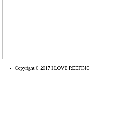
Copyright © 2017 I LOVE REEFING