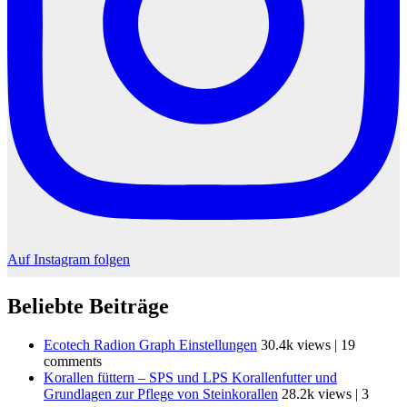
Auf Instagram folgen
Beliebte Beiträge
Ecotech Radion Graph Einstellungen
30.4k views
|
19
comments
Korallen füttern – SPS und LPS Korallenfutter und
Grundlagen zur Pflege von Steinkorallen
28.2k views
|
3