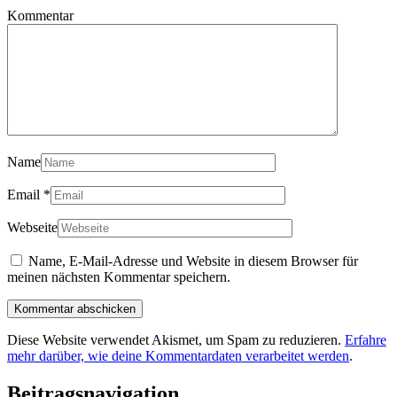
Kommentar
Name
Email
*
Webseite
Name, E-Mail-Adresse und Website in diesem Browser für
meinen nächsten Kommentar speichern.
Diese Website verwendet Akismet, um Spam zu reduzieren.
Erfahre
mehr darüber, wie deine Kommentardaten verarbeitet werden
.
Beitragsnavigation