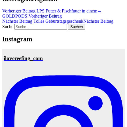
Vorheriger Beitrag
LPS Futter & Fischfutter in einem –
GOLDPODS!
Vorheriger Beitrag
Nächster Beitrag
Tolles Geburtstagsgeschenk
Nächster Beitrag
Suche
Instagram
ilovereefing_com