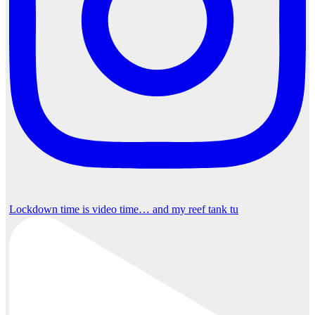
Lockdown time is video time… and my reef tank tu