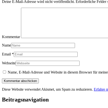
Deine E-Mail-Adresse wird nicht veröffentlicht.
Erforderliche Felder 
Kommentar
Name
Email
*
Webseite
Name, E-Mail-Adresse und Website in diesem Browser für meine
Diese Website verwendet Akismet, um Spam zu reduzieren.
Erfahre 
Beitragsnavigation