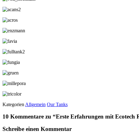
Kategorien
Allgemein
Our Tanks
10 Kommentare zu “
Erste Erfahrungen mit Ecotech 
Schreibe einen Kommentar