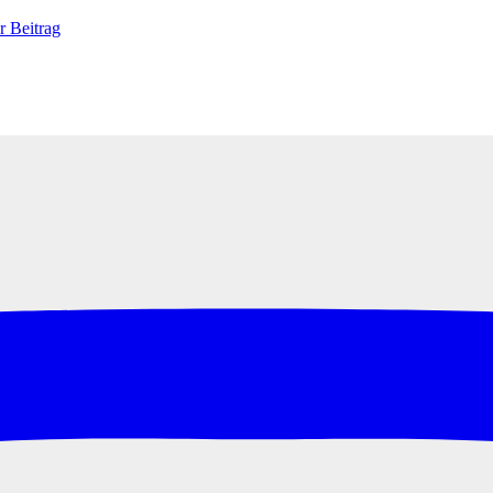
r Beitrag