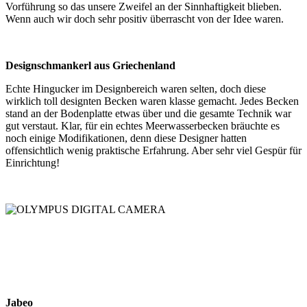
Vorführung so das unsere Zweifel an der Sinnhaftigkeit blieben.
Wenn auch wir doch sehr positiv überrascht von der Idee waren.
Designschmankerl aus Griechenland
Echte Hingucker im Designbereich waren selten, doch diese
wirklich toll designten Becken waren klasse gemacht. Jedes Becken
stand an der Bodenplatte etwas über und die gesamte Technik war
gut verstaut. Klar, für ein echtes Meerwasserbecken bräuchte es
noch einige Modifikationen, denn diese Designer hatten
offensichtlich wenig praktische Erfahrung. Aber sehr viel Gespür für
Einrichtung!
Jabeo