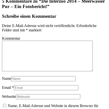
5 Kommentare zu “
Die Interzoo 2014 – Meerwasser
Pur – Ein Fotobericht!
”
Schreibe einen Kommentar
Deine E-Mail-Adresse wird nicht veröffentlicht.
Erforderliche
Felder sind mit
*
markiert
Kommentar
Name
Email
*
Webseite
Name, E-Mail-Adresse und Website in diesem Browser für