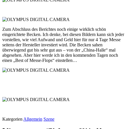
Zum Abschluss des Berichtes noch einige wirklich schön
eingerichtete Becken. Ich denke, bei diesen Bildern kann sich jeder
vorstellen, wie viel Aufwand und Geld hier für nur 4 Tage Messe
seitens der Hersteller investiert wird. Die Becken sahen
überwiegend gut bis sehr gut aus – von der „China-Halle“ mal
abgesehen. Aber hier werde ich in den kommenden Tagen noch
einen „Best of Messe-Flops“ einstellen…
Kategorien
Allgemein
Szene