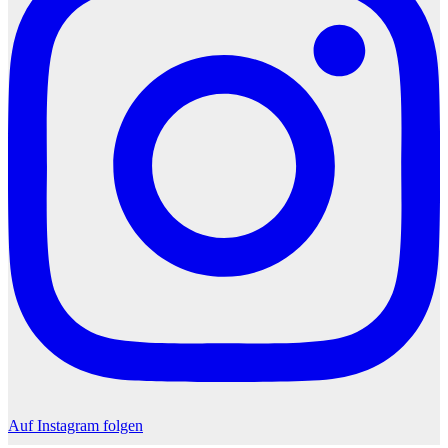
Auf Instagram folgen