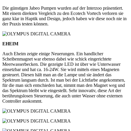
Die günstigen Jabeo Pumpen wurden auf der Interzoo präsentiert.
Mit einem direkten Vergleich zu den Ecotech Vortech verloren sie
ganz klar in Haptik und Design, jedoch haben wir diese noch nie in
der Praxis testen können.
EHEIM
Auch Eheim zeigte einige Neuerungen. Ein handlicher
Scheibenmagnet war ebenso dabei wie schick eingerichtete
Meerwasserbecken. Die gezeigte LED ist über wie Unterwasser
einsetzbar und hat ca. 16-24W. Sie wird mittels eines Magneten
gesteuert. Diesen hält man an die Lampe und sie ändert das
Spektrum langsam durch. Ist man bei der Lichtfarbe angekommen,
für die man sich entschieden hat, nimmt man den Magnet weg und
das Spektrum bleibt wie eingestellt. Sehr innovativ, diese Art der
berührungslosen Steuerung, die auch unter Wasser ohne externen
Controller auskommt.