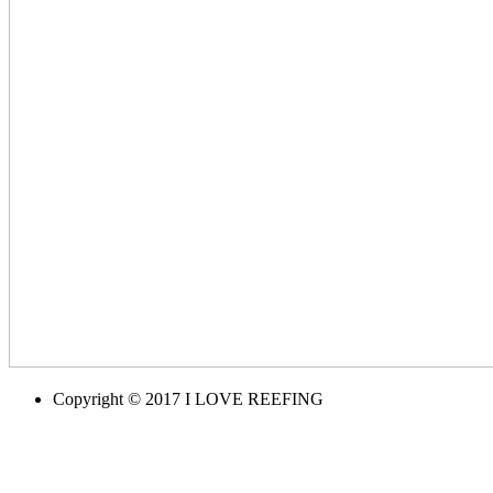
Copyright © 2017 I LOVE REEFING