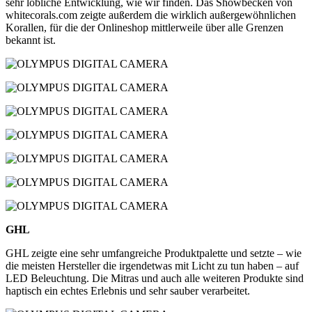
sehr löbliche Entwicklung, wie wir finden. Das Showbecken von
whitecorals.com zeigte außerdem die wirklich außergewöhnlichen
Korallen, für die der Onlineshop mittlerweile über alle Grenzen
bekannt ist.
GHL
GHL zeigte eine sehr umfangreiche Produktpalette und setzte – wie
die meisten Hersteller die irgendetwas mit Licht zu tun haben – auf
LED Beleuchtung. Die Mitras und auch alle weiteren Produkte sind
haptisch ein echtes Erlebnis und sehr sauber verarbeitet.