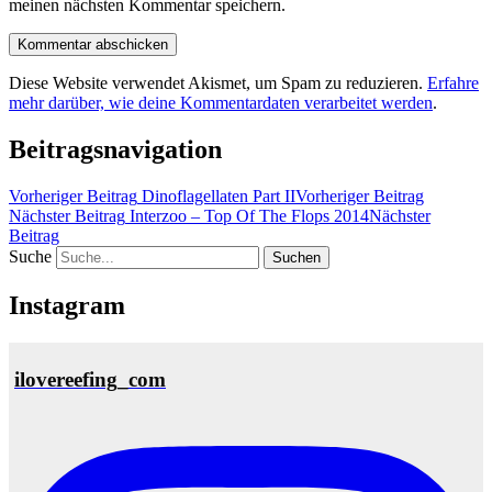
meinen nächsten Kommentar speichern.
Diese Website verwendet Akismet, um Spam zu reduzieren.
Erfahre
mehr darüber, wie deine Kommentardaten verarbeitet werden
.
Beitragsnavigation
Vorheriger Beitrag
Dinoflagellaten Part II
Vorheriger Beitrag
Nächster Beitrag
Interzoo – Top Of The Flops 2014
Nächster
Beitrag
Suche
Instagram
ilovereefing_com