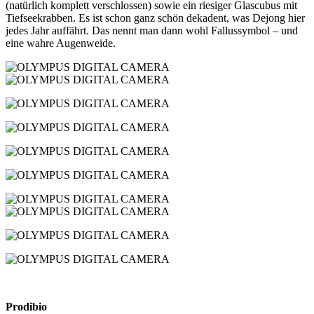
(natürlich komplett verschlossen) sowie ein riesiger Glascubus mit
Tiefseekrabben. Es ist schon ganz schön dekadent, was Dejong hier
jedes Jahr auffährt. Das nennt man dann wohl Fallussymbol – und
eine wahre Augenweide.
Prodibio