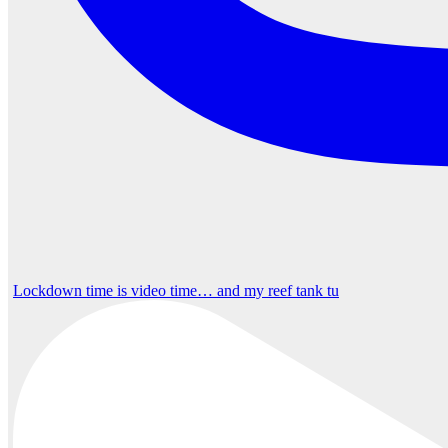
Lockdown time is video time… and my reef tank tu