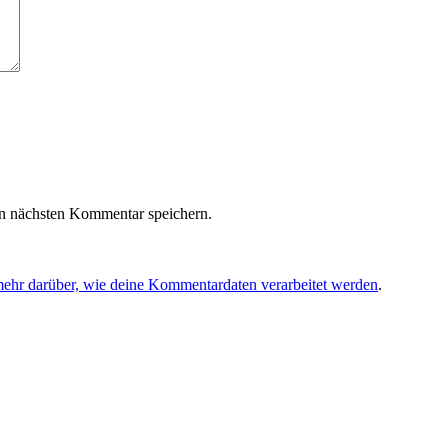
n nächsten Kommentar speichern.
mehr darüber, wie deine Kommentardaten verarbeitet werden
.